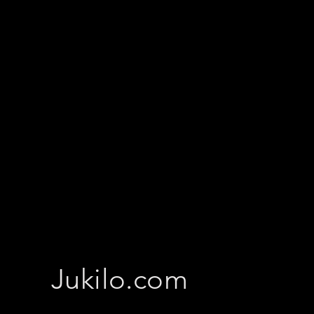
Jukilo.com